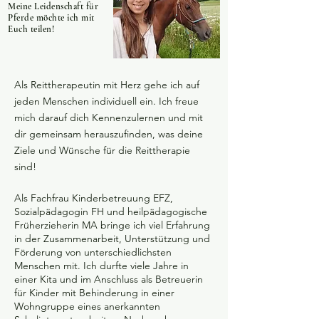
Meine Leidenschaft für
Pferde möchte ich mit
Euch teilen!
Als Reittherapeutin mit Herz gehe ich auf
jeden Menschen individuell ein. Ich freue
mich darauf dich Kennenzulernen und mit
dir gemeinsam herauszufinden, was deine
Ziele und Wünsche für die Reittherapie
sind!
Als Fachfrau Kinderbetreuung EFZ,
Sozialpädagogin FH und heilpädagogische
Früherzieherin MA bringe ich viel Erfahrung
in der Zusammenarbeit, Unterstützung und
Förderung von unterschiedlichsten
Menschen mit. Ich durfte viele Jahre in
einer Kita und im Anschluss als Betreuerin
für Kinder mit Behinderung in einer
Wohngruppe eines anerkannten